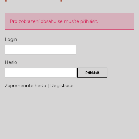
Pro zobrazení obsahu se musíte přihlásit.
Login
Heslo
Přihlásit
Zapomenuté heslo
|
Registrace