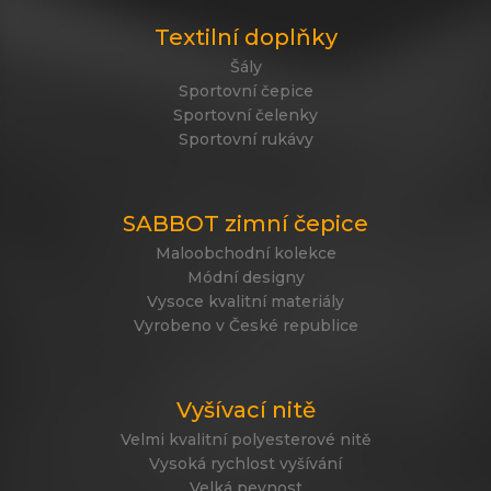
Textilní doplňky
Šály
Sportovní čepice
Sportovní čelenky
Sportovní rukávy
SABBOT zimní čepice
Maloobchodní kolekce
Módní designy
Vysoce kvalitní materiály
Vyrobeno v České republice
Vyšívací nitě
Velmi kvalitní polyesterové nitě
Vysoká rychlost vyšívání
Velká pevnost