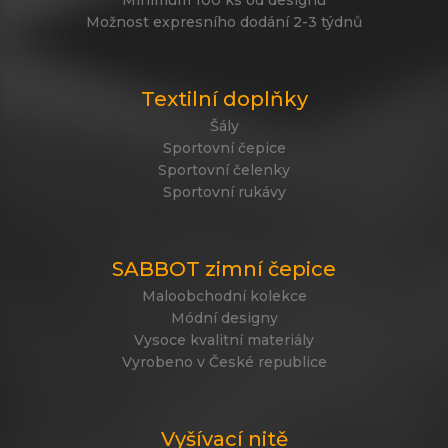
Možnost expresního dodání 2-3 týdnů
Textilní doplňky
Šály
Sportovní čepice
Sportovní čelenky
Sportovní rukávy
SABBOT zimní čepice
Maloobchodní kolekce
Módní designy
Vysoce kvalitní materiály
Vyrobeno v České republice
Vyšívací nitě