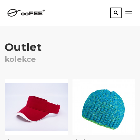
Outlet
kolekce