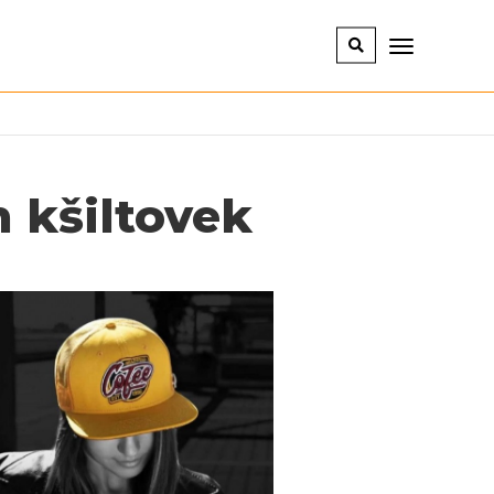
 kšiltovek