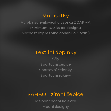
Multišátky
Výroba schvalovacího vzorku ZDARMA
Minimum 100 ks od designu
Možnost expresního dodání 2-3 týdnů
Textilní doplňky
Šály
Sportovní čepice
Sportovní čelenky
Sportovní rukávy
SABBOT zimní čepice
Maloobchodní kolekce
Módní designy