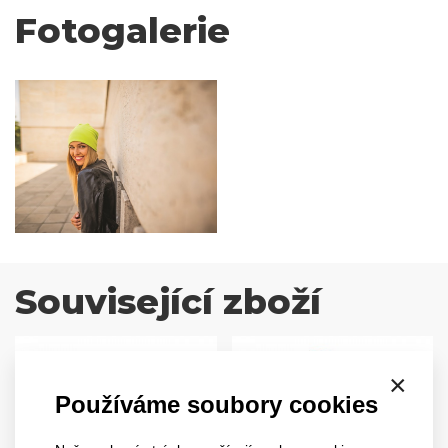
Fotogalerie
Související zboží
×
Používáme soubory cookies