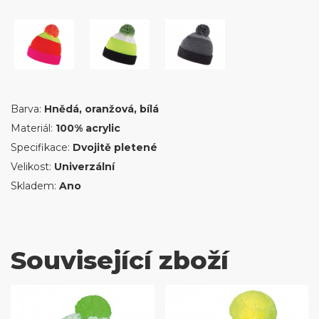
Barva:
Hnědá, oranžová, bílá
Materiál:
100% acrylic
Specifikace:
Dvojitě pletené
Velikost:
Univerzální
Skladem:
Ano
Související zboží