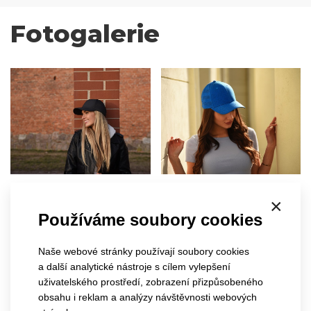
Fotogalerie
×
Používáme soubory cookies
Naše webové stránky používají soubory cookies
a další analytické nástroje s cílem vylepšení
uživatelského prostředí, zobrazení přizpůsobeného
obsahu i reklam a analýzy návštěvnosti webových