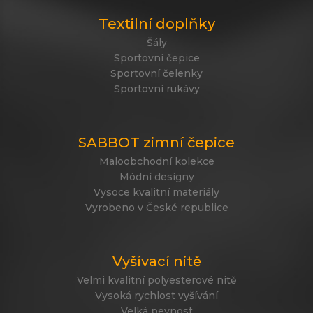
Textilní doplňky
Šály
Sportovní čepice
Sportovní čelenky
Sportovní rukávy
SABBOT zimní čepice
Maloobchodní kolekce
Módní designy
Vysoce kvalitní materiály
Vyrobeno v České republice
Vyšívací nitě
Velmi kvalitní polyesterové nitě
Vysoká rychlost vyšívání
Velká pevnost