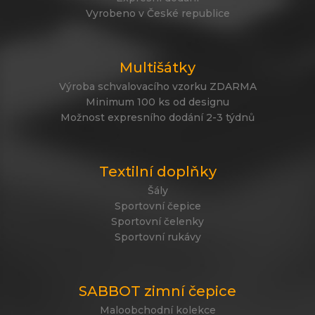
Vyrobeno v České republice
Multišátky
Výroba schvalovacího vzorku ZDARMA
Minimum 100 ks od designu
Možnost expresního dodání 2-3 týdnů
Textilní doplňky
Šály
Sportovní čepice
Sportovní čelenky
Sportovní rukávy
SABBOT zimní čepice
Maloobchodní kolekce